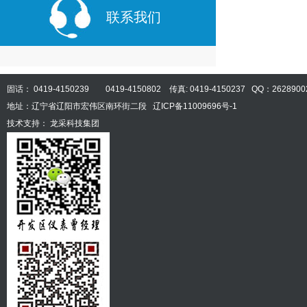
联系我们
固话： 0419-4150239 0419-4150802 传真: 0419-4150237 QQ：2628900
地址：辽宁省辽阳市宏伟区南环街二段
辽ICP备11009696号-1
技术支持：
龙采科技集团