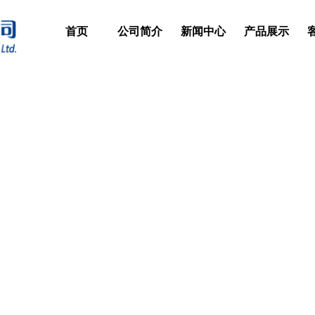
首页
公司简介
新闻中心
产品展示