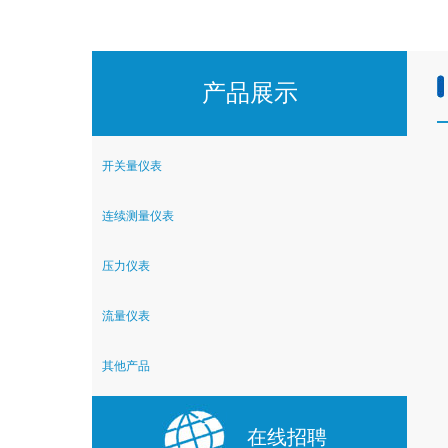
产品展示
开关量仪表
连续测量仪表
压力仪表
流量仪表
其他产品
在线招聘