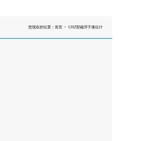
您现在的位置：
首页
> UHZ型磁浮子液位计