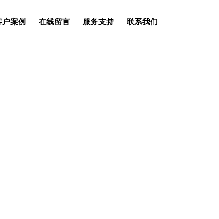
客户案例
在线留言
服务支持
联系我们