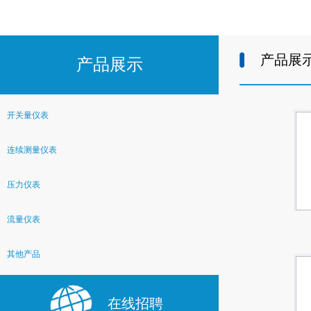
产品展
产品展示
开关量仪表
连续测量仪表
压力仪表
流量仪表
其他产品
在线招聘