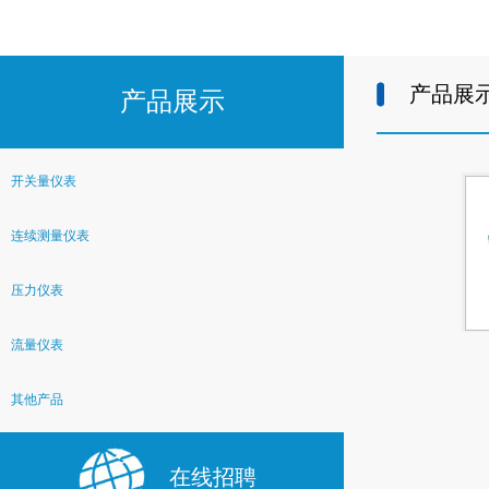
产品展
产品展示
开关量仪表
连续测量仪表
压力仪表
流量仪表
其他产品
在线招聘