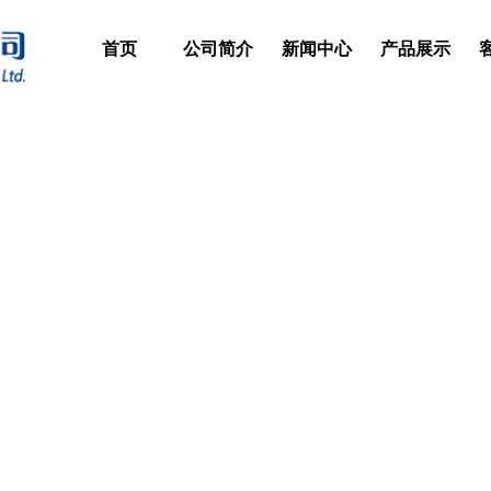
首页
公司简介
新闻中心
产品展示