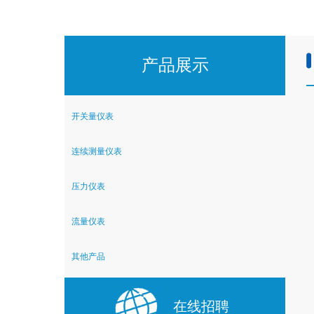
产品展示
开关量仪表
连续测量仪表
压力仪表
流量仪表
其他产品
在线招聘