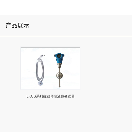
产品展示
LKCS系列磁致伸缩液位变送器