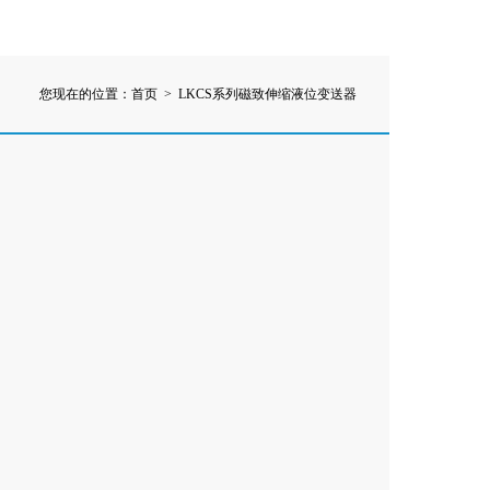
您现在的位置：
首页
> LKCS系列磁致伸缩液位变送器