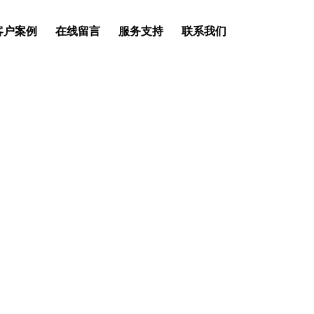
客户案例
在线留言
服务支持
联系我们