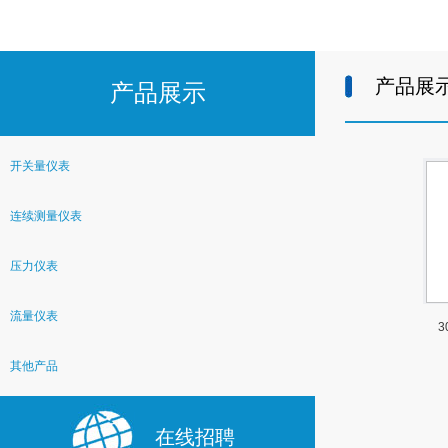
产品展
产品展示
开关量仪表
连续测量仪表
压力仪表
流量仪表
其他产品
在线招聘