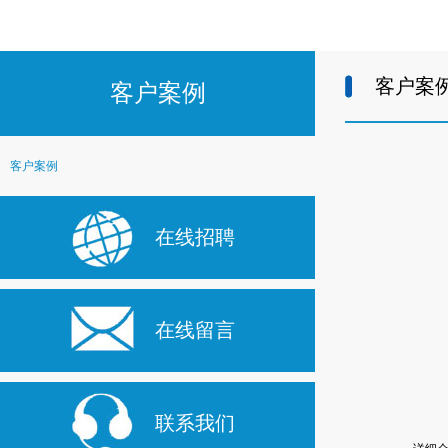
客户案
客户案例
客户案例
在线招聘
在线留言
联系我们