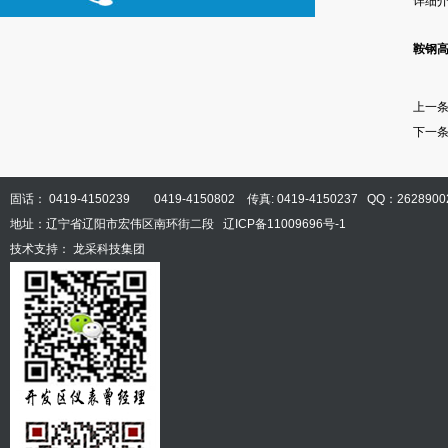
详细
鞍钢
上一
下一
固话： 0419-4150239 0419-4150802 传真: 0419-4150237 QQ：2628900
地址：辽宁省辽阳市宏伟区南环街二段
辽ICP备11009696号-1
技术支持：
龙采科技集团