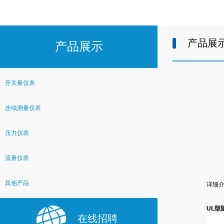
产品展
产品展示
开关量仪表
连续测量仪表
压力仪表
流量仪表
其他产品
详细
UL型
在线招聘