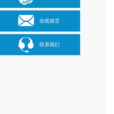
在线留言
联系我们